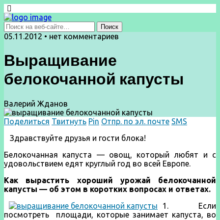
05.11.2012 • нет комментариев
Выращивание
белокочанной капусты
Валерий Жданов
Поделиться
Твитнуть
Pin
Отпр. по эл. почте
SMS
Здравствуйте друзья и гости блока!
Белокочанная капуста — овощ, который любят и с
удовольствием едят круглый год во всей Европе.
Как вырастить хороший урожай белокочанной
капусты — об этом в коротких вопросах и ответах.
1. Если
посмотреть площади, которые занимает капуста, во