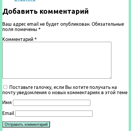
Добавить комментарий
Ваш адрес email не будет опубликован.
Обязательные
поля помечены
*
Комментарий
*
Поставьте галочку, если Вы хотите получать на
почту уведомления о новых комментариях в этой теме
Имя
Email