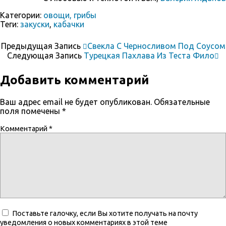
Категории:
овощи, грибы
Теги:
закуски
,
кабачки
Предыдущая Запись
Свекла С Черносливом Под Соусом
Следующая Запись
Турецкая Пахлава Из Теста Фило
Добавить комментарий
Ваш адрес email не будет опубликован.
Обязательные
поля помечены
*
Комментарий
*
Поставьте галочку, если Вы хотите получать на почту
уведомления о новых комментариях в этой теме