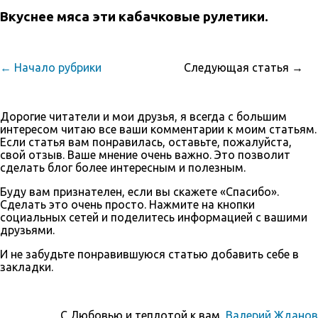
Вкуснее мяса эти кабачковые рулетики.
← Начало рубрики
Следующая статья →
Дорогие читатели и мои друзья, я всегда с большим
интересом читаю все ваши комментарии к моим статьям.
Если статья вам понравилась, оставьте, пожалуйста,
свой отзыв. Ваше мнение очень важно. Это позволит
сделать блог более интересным и полезным.
Буду вам признателен, если вы скажете «Спасибо».
Сделать это очень просто. Нажмите на кнопки
социальных сетей и поделитесь информацией с вашими
друзьями.
И не забудьте понравившуюся статью добавить себе в
закладки.
С Любовью и теплотой к вам,
Валерий Жданов