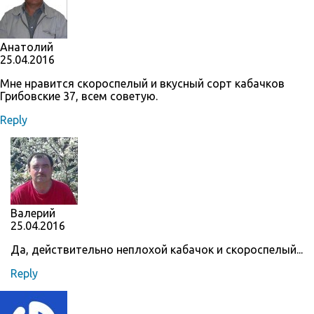
Анатолий
25.04.2016
Мне нравится скороспелый и вкусный сорт кабачков
Грибовские 37, всем советую.
Reply
Валерий
25.04.2016
Да, действительно неплохой кабачок и скороспелый...
Reply