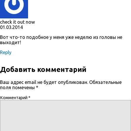
check it out now
01.03.2014
Вот что-то подобное у меня уже неделю из головы не
выходит!
Reply
Добавить комментарий
Ваш адрес email не будет опубликован.
Обязательные
поля помечены
*
Комментарий
*