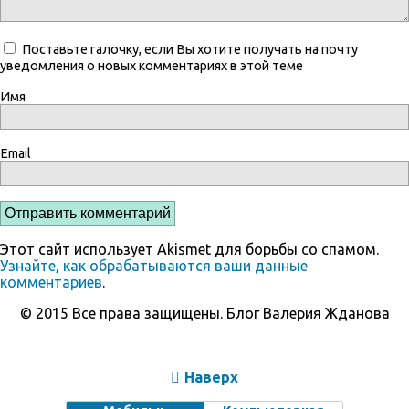
Поставьте галочку, если Вы хотите получать на почту
уведомления о новых комментариях в этой теме
Имя
Email
Этот сайт использует Akismet для борьбы со спамом.
Узнайте, как обрабатываются ваши данные
комментариев
.
© 2015 Все права защищены. Блог Валерия Жданова
Наверх