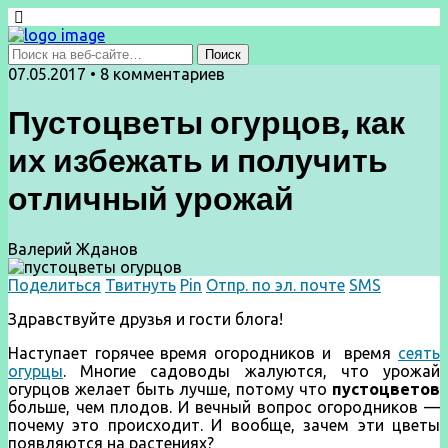
07.05.2017 • 8 комментариев
Пустоцветы огурцов, как
их избежать и получить
отличный урожай
Валерий Жданов
Поделиться
Твитнуть
Pin
Отпр. по эл. почте
SMS
Здравствуйте друзья и гости блога!
Наступает горячее время огородников и время
сеять
огурцы
. Многие садоводы жалуются, что урожай
огурцов желает быть лучше, потому что
пустоцветов
больше, чем плодов. И вечный вопрос огородников —
почему это происходит. И вообще, зачем эти цветы
появляются на растениях?