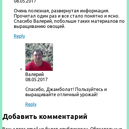
08.05.2017
Очень полезная, развернутая информация.
Прочитал один раз и все стало понятно и ясно.
Спасибо Валерий, побольше таких материалов по
выращиванию овощей.
Reply
Валерий
08.05.2017
Спасибо, Джамболат! Пользуйтесь и
выращивайте отличный урожай!
Reply
Добавить комментарий
Ваш адрес email не будет опубликован.
Обязательные