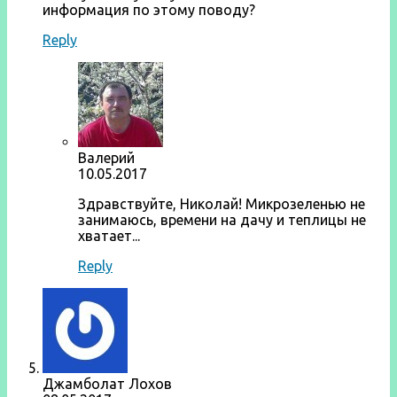
информация по этому поводу?
Reply
Валерий
10.05.2017
Здравствуйте, Николай! Микрозеленью не
занимаюсь, времени на дачу и теплицы не
хватает...
Reply
Джамболат Лохов