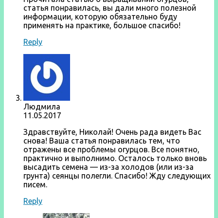
статья понравилась, вы дали много полезной
информации, которую обязательно буду
применять на практике, большое спасибо!
Reply
Людмила
11.05.2017
Здравствуйте, Николай! Очень рада видеть Вас
снова! Ваша статья понравилась тем, что
отражены все проблемы огурцов. Все понятно,
практично и выполнимо. Осталось только вновь
высадить семена — из-за холодов (или из-за
грунта) сеянцы полегли. Спасибо! Жду следующих
писем.
Reply