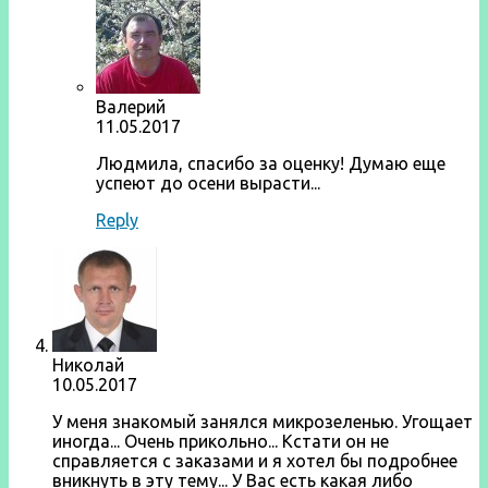
Валерий
11.05.2017
Людмила, спасибо за оценку! Думаю еще
успеют до осени вырасти...
Reply
Николай
10.05.2017
У меня знакомый занялся микрозеленью. Угощает
иногда... Очень прикольно... Кстати он не
справляется с заказами и я хотел бы подробнее
вникнуть в эту тему... У Вас есть какая либо