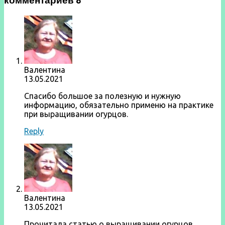
комментариев 8
Валентина
13.05.2021
Спасибо большое за полезную и нужную
информацию, обязательно применю на практике
при выращивании огурцов.
Reply
Валентина
13.05.2021
Прочитала статью о выращивании огурцов,