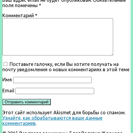
поля помечены
*
Комментарий
*
Поставьте галочку, если Вы хотите получать на
почту уведомления о новых комментариях в этой теме
Имя
Email
Этот сайт использует Akismet для борьбы со спамом.
Узнайте, как обрабатываются ваши данные
комментариев
.