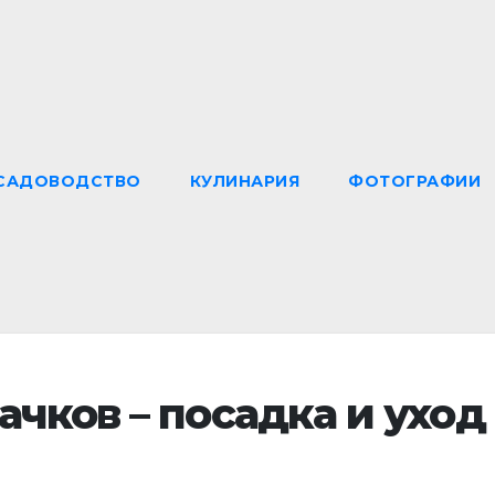
САДОВОДСТВО
КУЛИНАРИЯ
ФОТОГРАФИИ
чков – посадка и уход