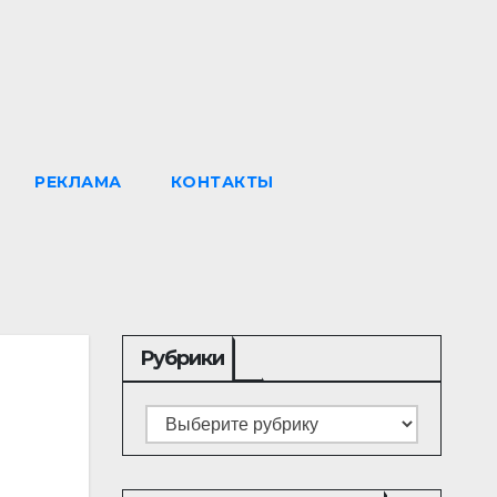
РЕКЛАМА
КОНТАКТЫ
Рубрики
Рубрики