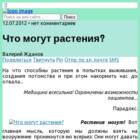
12.07.2012 • нет комментариев
Что могут растения?
Валерий Жданов
Поделиться
Твитнуть
Pin
Отпр. по эл. почте
SMS
На что способны растения в попытках выживания,
создания потомства и при этом накормить нас до
отвала...
Медицина всесильна! Ограничены возможности
пациентов...
Парадокс.
Растения могут!
Вот
главная мысль, которую мы должны взять на
вооружение проникнутся ею всерьез: Они могут давать