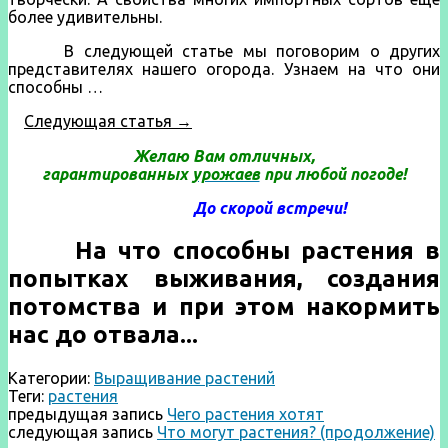
более удивительны.
В следующей статье мы поговорим о других
представителях нашего огорода. Узнаем на что они
способны …
Следующая статья →
Желаю Вам отличных,
гарантированных
урожаев
при любой погоде!
До скорой встречи!
На что способны растения в
попытках выживания, создания
потомства и при этом накормить
нас до отвала...
Категории:
Выращивание растений
Теги:
растения
предыдущая запись
Чего растения хотят
следующая запись
Что могут растения? (продолжение)