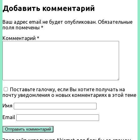
Добавить комментарий
Ваш адрес email не будет опубликован.
Обязательные
поля помечены
*
Комментарий
*
Поставьте галочку, если Вы хотите получать на
почту уведомления о новых комментариях в этой теме
Имя
Email