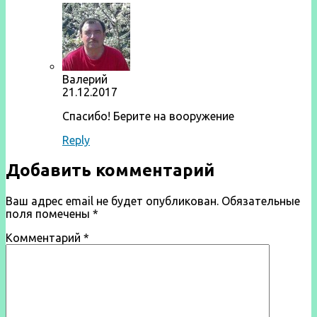
Валерий
21.12.2017
Спасибо! Берите на вооружение
Reply
Добавить комментарий
Ваш адрес email не будет опубликован.
Обязательные
поля помечены
*
Комментарий
*