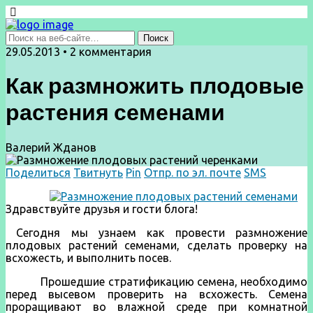
29.05.2013 • 2 комментария
Как размножить плодовые
растения семенами
Валерий Жданов
Поделиться
Твитнуть
Pin
Отпр. по эл. почте
SMS
Здравствуйте друзья и гости блога!
Сегодня мы узнаем как провести размножение
плодовых растений семенами, сделать проверку на
всхожесть, и выполнить посев.
Прошедшие стратификацию семена, необходимо
перед высевом проверить на всхожесть. Семена
проращивают во влажной среде при комнатной