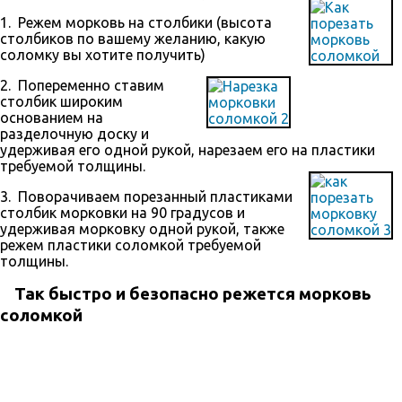
1. Режем морковь на столбики (высота
столбиков по вашему желанию, какую
соломку вы хотите получить)
2. Попеременно ставим
столбик широким
основанием на
разделочную доску и
удерживая его одной рукой, нарезаем его на пластики
требуемой толщины.
3. Поворачиваем порезанный пластиками
столбик морковки на 90 градусов и
удерживая морковку одной рукой, также
режем пластики соломкой требуемой
толщины.
Так быстро и безопасно режется морковь
соломкой