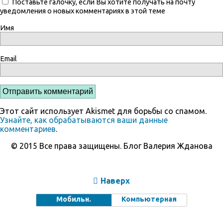
Поставьте галочку, если Вы хотите получать на почту
уведомления о новых комментариях в этой теме
Имя
Email
Этот сайт использует Akismet для борьбы со спамом.
Узнайте, как обрабатываются ваши данные
комментариев
.
© 2015 Все права защищены. Блог Валерия Жданова
Наверх
Мобильн.
Компьютерная