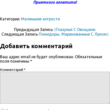
Приятного аппетита!
Категории:
Маленькие хитрости
Предыдущая Запись
Глазунья С Овощами.
Следующая Запись
Помидоры, Маринованные С Луком
Добавить комментарий
Ваш адрес email не будет опубликован.
Обязательные
поля помечены
*
Комментарий
*