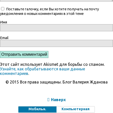
Поставьте галочку, если Вы хотите получать на почту
уведомления о новых комментариях в этой теме
Имя
Email
Этот сайт использует Akismet для борьбы со спамом.
Узнайте, как обрабатываются ваши данные
комментариев
.
© 2015 Все права защищены. Блог Валерия Жданова
Наверх
Мобильн.
Компьютерная