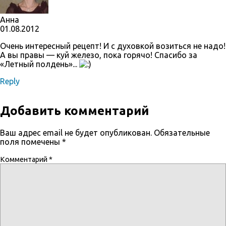
Анна
01.08.2012
Очень интересный рецепт! И с духовкой возиться не надо!
А вы правы — куй железо, пока горячо! Спасибо за
«Летный полдень»...
Reply
Добавить комментарий
Ваш адрес email не будет опубликован.
Обязательные
поля помечены
*
Комментарий
*