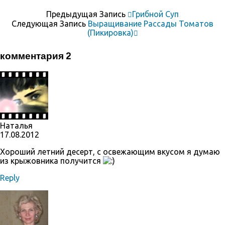
Предыдущая Запись
Грибной Суп
Следующая Запись
Выращивание Рассады Томатов
(пикировка)
комментария 2
Наталья
17.08.2012
Хороший летний десерт, с освежающим вкусом я думаю
из крыжовника получится
Reply