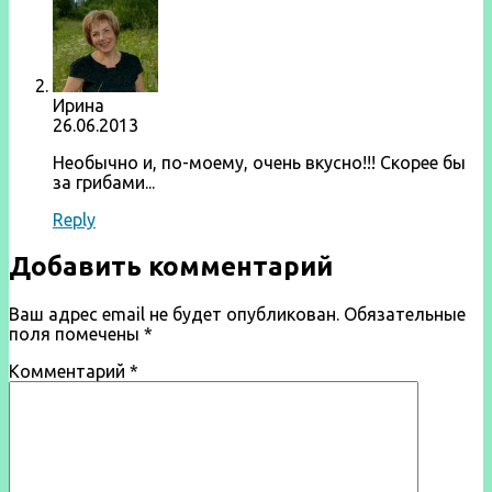
Ирина
26.06.2013
Необычно и, по-моему, очень вкусно!!! Скорее бы
за грибами...
Reply
Добавить комментарий
Ваш адрес email не будет опубликован.
Обязательные
поля помечены
*
Комментарий
*