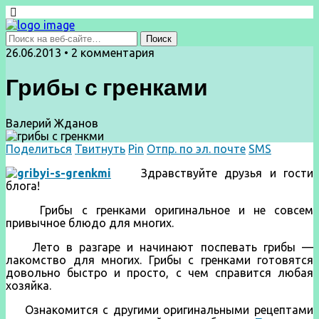
26.06.2013 • 2 комментария
Грибы с гренками
Валерий Жданов
Поделиться
Твитнуть
Pin
Отпр. по эл. почте
SMS
Здравствуйте друзья и гости
блога!
Грибы с гренками оригинальное и не совсем
привычное блюдо для многих.
Лето в разгаре и начинают поспевать грибы —
лакомство для многих. Грибы с гренками готовятся
довольно быстро и просто, с чем справится любая
хозяйка.
Ознакомится с другими оригинальными рецептами