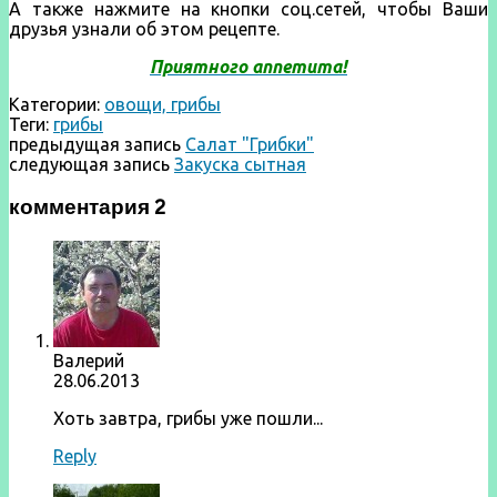
А также нажмите на кнопки соц.сетей, чтобы Ваши
друзья узнали об этом рецепте.
Приятного аппетита!
Категории:
овощи, грибы
Теги:
грибы
предыдущая запись
Салат "Грибки"
следующая запись
Закуска сытная
комментария 2
Валерий
28.06.2013
Хоть завтра, грибы уже пошли...
Reply