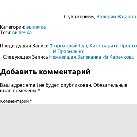
С уважением,
Валерий Жданов.
Категории:
выпечка
Теги:
выпечка
Предыдущая Запись
Гороховый Суп, Как Сварить Просто
И Правильно!
Следующая Запись
Нежнейшая Запеканка Из Кабачков
Добавить комментарий
Ваш адрес email не будет опубликован.
Обязательные
поля помечены
*
Комментарий
*