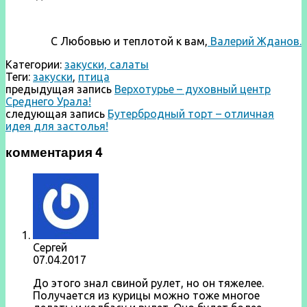
С Любовью и теплотой к вам,
Валерий Жданов.
Категории:
закуски, салаты
Теги:
закуски
,
птица
предыдущая запись
Верхотурье – духовный центр
Среднего Урала!
следующая запись
Бутербродный торт – отличная
идея для застолья!
комментария 4
Сергей
07.04.2017
До этого знал свиной рулет, но он тяжелее.
Получается из курицы можно тоже многое