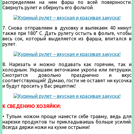
распределяем на нем фарш по всей поверхности.
Свернуть рулет и обернуть его фольгой.
7. Снова отправляем в духовку и выпекаем 40 минут
также при 180° С. Дать рулету остыть в фольге, чтобы
весь сок, который выделяется из фарша, впитался в
рулет.
8. Нарезать и можно подавать как горячим, так и
холодным. Украшаем веточками укропа или петрушки.
Смотрится довольно празднично и вкус
соответствующий! Думаю, гости не оставят ни кусочка
и будут просить у Вас рецептик!
К СВЕДЕНИЮ ХОЗЯЙКИ:
• Тупым ножом проще нанести себе травму, ведь для
нарезки продуктов ты прикладываешь больше усилий.
Всегда держи ножи на кухне острыми!