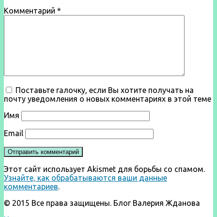
Комментарий
*
Поставьте галочку, если Вы хотите получать на
почту уведомления о новых комментариях в этой теме
Имя
Email
Этот сайт использует Akismet для борьбы со спамом.
Узнайте, как обрабатываются ваши данные
комментариев
.
© 2015 Все права защищены. Блог Валерия Жданова