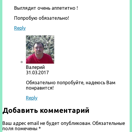
Выглядит очень аппетитно !
Попробую обязательно!
Reply
Валерий
31.03.2017
Обязательно попробуйте, надеюсь Вам
понравится!
Reply
Добавить комментарий
Ваш адрес email не будет опубликован.
Обязательные
поля помечены
*