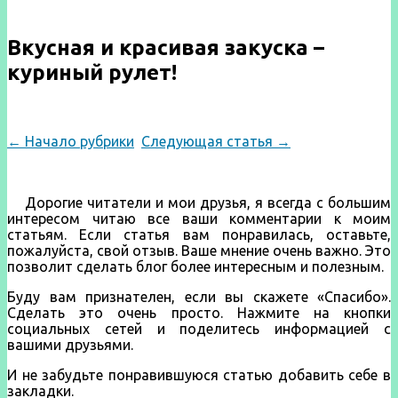
Вкусная и красивая закуска –
куриный рулет!
← Начало рубрики
Следующая статья →
Дорогие читатели и мои друзья, я всегда с большим
интересом читаю все ваши комментарии к моим
статьям. Если статья вам понравилась, оставьте,
пожалуйста, свой отзыв. Ваше мнение очень важно. Это
позволит сделать блог более интересным и полезным.
Буду вам признателен, если вы скажете «Спасибо».
Сделать это очень просто. Нажмите на кнопки
социальных сетей и поделитесь информацией с
вашими друзьями.
И не забудьте понравившуюся статью добавить себе в
закладки.