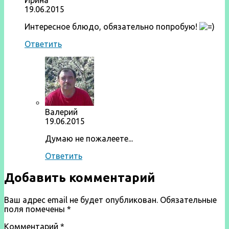
Ирина
19.06.2015
Интересное блюдо, обязательно попробую!
Ответить
Валерий
19.06.2015
Думаю не пожалеете...
Ответить
Добавить комментарий
Ваш адрес email не будет опубликован.
Обязательные
поля помечены
*
Комментарий
*