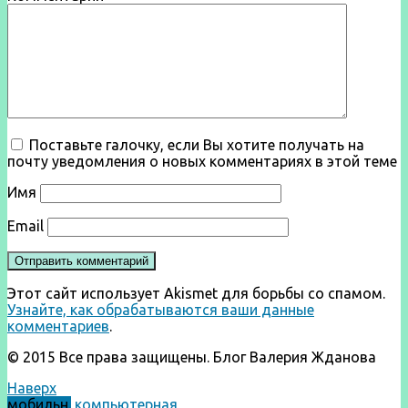
Поставьте галочку, если Вы хотите получать на
почту уведомления о новых комментариях в этой теме
Имя
Email
Этот сайт использует Akismet для борьбы со спамом.
Узнайте, как обрабатываются ваши данные
комментариев
.
© 2015 Все права защищены. Блог Валерия Жданова
Наверх
мобильн.
компьютерная