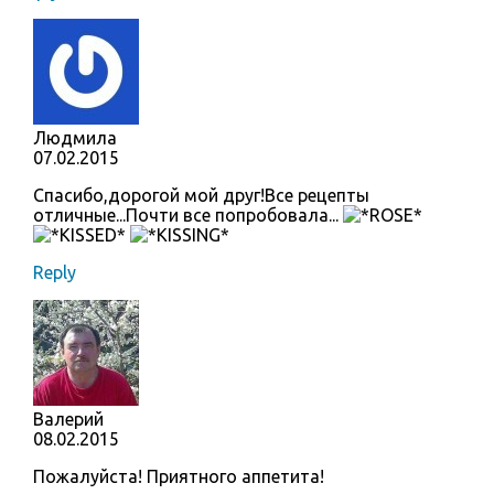
Людмила
07.02.2015
Спасибо,дорогой мой друг!Все рецепты
отличные...Почти все попробовала...
Reply
Валерий
08.02.2015
Пожалуйста! Приятного аппетита!