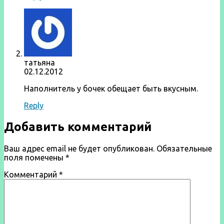
татьяна
02.12.2012
Наполнитель у бочек обещает быть вкусным.
Reply
Добавить комментарий
Ваш адрес email не будет опубликован.
Обязательные
поля помечены
*
Комментарий
*