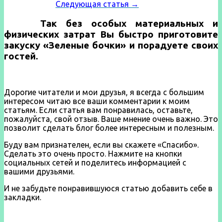
Следующая статья →
Так без особых материальных и
физических затрат Вы быстро приготовите
закуску «Зеленые бочки» и порадуете своих
гостей.
Дорогие читатели и мои друзья, я всегда с большим
интересом читаю все ваши комментарии к моим
статьям. Если статья вам понравилась, оставьте,
пожалуйста, свой отзыв. Ваше мнение очень важно. Это
позволит сделать блог более интересным и полезным.
Буду вам признателен, если вы скажете «Спасибо».
Сделать это очень просто. Нажмите на кнопки
социальных сетей и поделитесь информацией с
вашими друзьями.
И не забудьте понравившуюся статью добавить себе в
закладки.