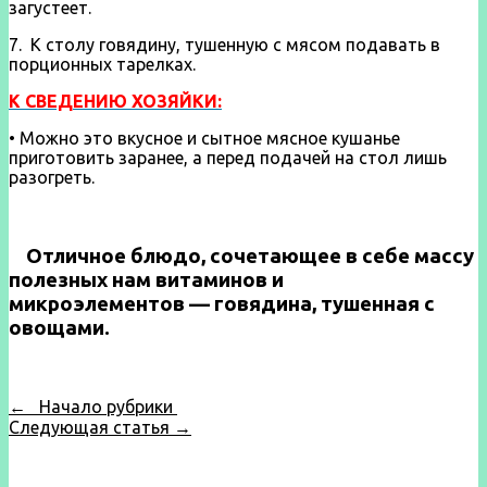
загустеет.
7. К столу говядину, тушенную с мясом подавать в
порционных тарелках.
К СВЕДЕНИЮ ХОЗЯЙКИ:
• Можно это вкусное и сытное мясное кушанье
приготовить заранее, а перед подачей на стол лишь
разогреть.
Отличное блюдо, сочетающее в себе массу
полезных нам витаминов и
микроэлементов — говядина, тушенная с
овощами.
← Начало рубрики
Следующая статья →