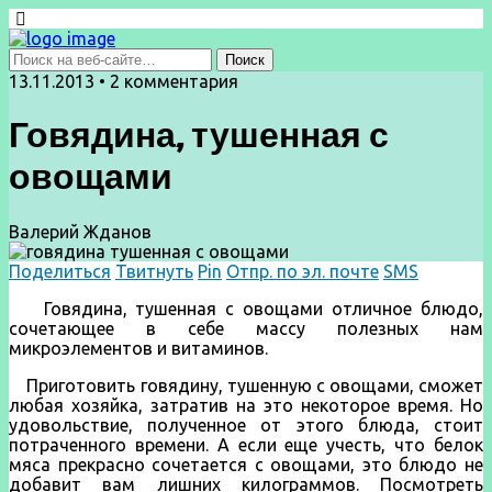
13.11.2013 • 2 комментария
Говядина, тушенная с
овощами
Валерий Жданов
Поделиться
Твитнуть
Pin
Отпр. по эл. почте
SMS
Говядина, тушенная с овощами отличное блюдо,
сочетающее в себе массу полезных нам
микроэлементов и витаминов.
Приготовить говядину, тушенную с овощами, сможет
любая хозяйка, затратив на это некоторое время. Но
удовольствие, полученное от этого блюда, стоит
потраченного времени. А если еще учесть, что белок
мяса прекрасно сочетается с овощами, это блюдо не
добавит вам лишних килограммов. Посмотреть