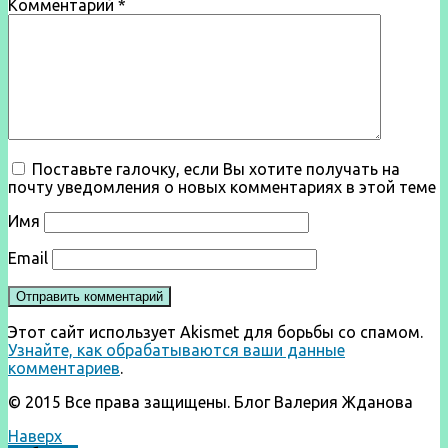
Комментарий
*
Поставьте галочку, если Вы хотите получать на
почту уведомления о новых комментариях в этой теме
Имя
Email
Этот сайт использует Akismet для борьбы со спамом.
Узнайте, как обрабатываются ваши данные
комментариев
.
© 2015 Все права защищены. Блог Валерия Жданова
Наверх