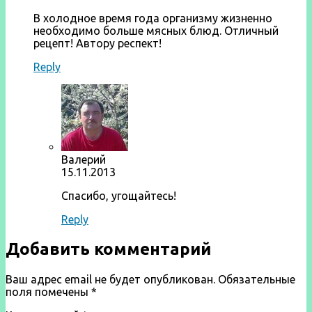
В холодное время года организму жизненно
необходимо больше мясных блюд. Отличный
рецепт! Автору респект!
Reply
Валерий
15.11.2013
Спасибо, угощайтесь!
Reply
Добавить комментарий
Ваш адрес email не будет опубликован.
Обязательные
поля помечены
*