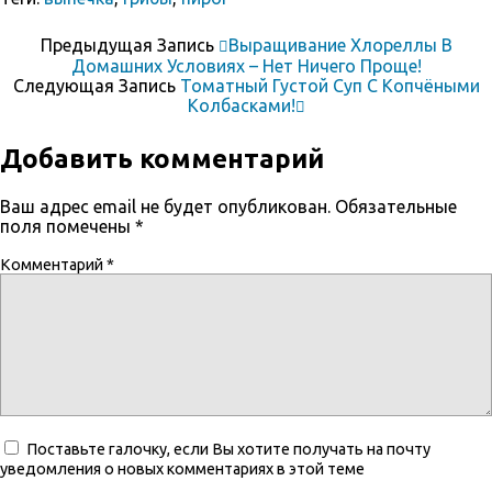
Предыдущая Запись
Выращивание Хлореллы В
Домашних Условиях – Нет Ничего Проще!
Следующая Запись
Томатный Густой Суп С Копчёными
Колбасками!
Добавить комментарий
Ваш адрес email не будет опубликован.
Обязательные
поля помечены
*
Комментарий
*
Поставьте галочку, если Вы хотите получать на почту
уведомления о новых комментариях в этой теме