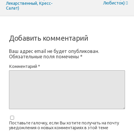
Любисток)
Лекарственный, Кресс-
Салат)
Добавить комментарий
Ваш адрес email не будет опубликован.
Обязательные поля помечены
*
Комментарий
*
Поставьте галочку, если Вы хотите получать на почту
уведомления о новых комментариях в этой теме