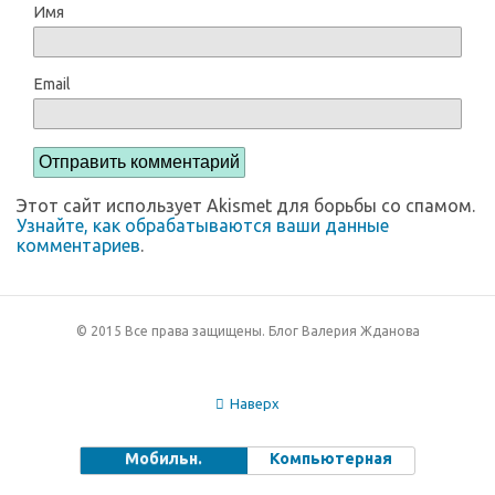
Имя
Email
Этот сайт использует Akismet для борьбы со спамом.
Узнайте, как обрабатываются ваши данные
комментариев
.
© 2015 Все права защищены. Блог Валерия Жданова
Наверх
Мобильн.
Компьютерная