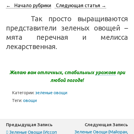
← Начало рубрики
Следующая статья →
Так просто выращиваются
представители зеленых овощей –
мята перечная и мелисса
лекарственная.
Желаю вам отличных, стабильных
урожаев
при
любой погоде!
Категории:
зеленые овощи
Теги:
овощи
Предыдущая Запись
Следующая Запись
Зеленые Овощи (майоран,
Зеленые Овощи (иссоп