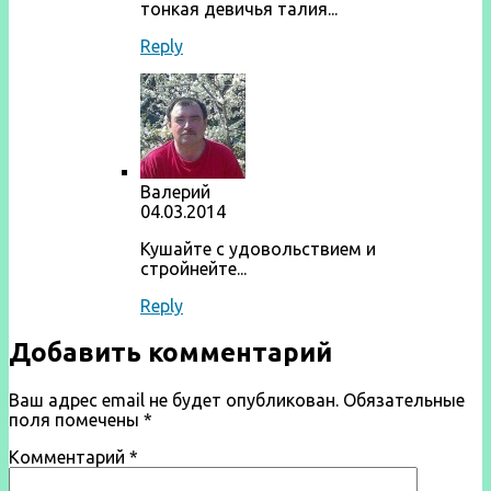
тонкая девичья талия...
Reply
Валерий
04.03.2014
Кушайте с удовольствием и
стройнейте...
Reply
Добавить комментарий
Ваш адрес email не будет опубликован.
Обязательные
поля помечены
*
Комментарий
*