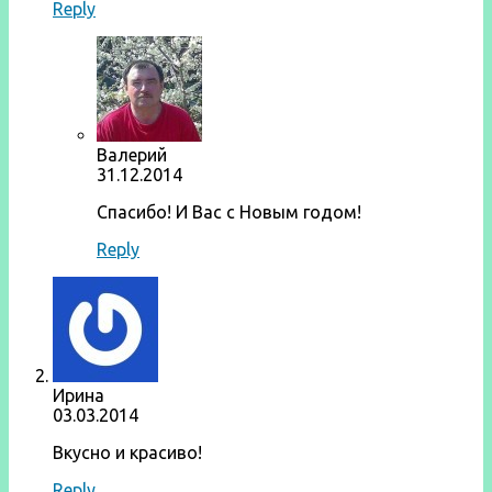
Reply
Валерий
31.12.2014
Спасибо! И Вас с Новым годом!
Reply
Ирина
03.03.2014
Вкусно и красиво!
Reply