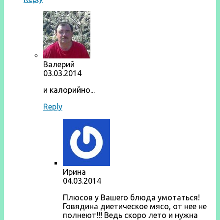
Валерий
03.03.2014
и калорийно...
Reply
Ирина
04.03.2014
Плюсов у Вашего блюда умотаться!
Говядина диетическое мясо, от нее не
полнеют!!! Ведь скоро лето и нужна