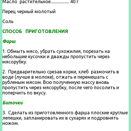
Масло растительное..................... 40 г
Перец черный молотый
Соль
СПОСОБ ПРИГОТОВЛЕНИЯ
Фарш
1. Обмыть мясо, убрать сухожилия, порезать на
небольшие кусочки и дважды пропустить через
мясорубку.
2. Предварительно срезав корки, хлеб размочить в
воде (лучше в молоке), отжать и перемешать с
рубленым мясом. Всю полученную массу вновь
пропустить через мясорубку, после чего посолить и
поперчить по вкусу.
Биточки
3. Сделать из приготовленного фарша плоские круглые
лепешки, запланировать их в сухарях и подровнять
ножом.