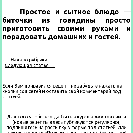
Простое и сытное блюдо —
биточки из говядины просто
приготовить своими руками и
порадовать домашних и гостей.
← Начало рубрики
Следующая статья →
Если Вам понравился рецепт, не забудьте нажать на
кнопки соц.сетей и оставить свой комментарий под
статьей.
Для того чтобы всегда быть в курсе новостей сайта
(новые рецепты здесь публикуются регулярно),
подпишитесь на рассылку в форме под статьей. Или
нажмите кнопку «Получить доступ» под бесплатной