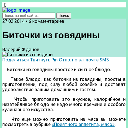
27.02.2014 • 6 комментариев
Биточки из говядины
Валерий Жданов
Поделиться
Твитнуть
Pin
Отпр. по эл. почте
SMS
Биточки из говядины простое и сытное блюдо.
Такое блюдо, как биточки из говядины, просты в
приготовлении, под силу любой хозяйке и доставят
удовольствие вашим домашним и гостям.
Чтобы приготовить это вкусное, калорийное и
незатейливое блюдо не надо много времени и особого
кулинарного искусства.
Что еще можно приготовить из мяса вы можете
посмотреть в рубрике
«Приятного аппетита, мясо»
.