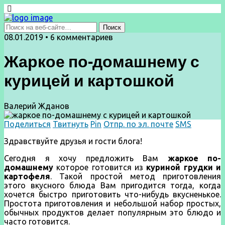
08.01.2019 • 6 комментариев
Жаркое по-домашнему с
курицей и картошкой
Валерий Жданов
Поделиться
Твитнуть
Pin
Отпр. по эл. почте
SMS
Здравствуйте друзья и гости блога!
Сегодня я хочу предложить Вам
жаркое по-
домашнему
которое готовится из
куриной грудки и
картофеля
. Такой простой метод приготовления
этого вкусного блюда Вам пригодится тогда, когда
хочется быстро приготовить что-нибудь вкусненькое.
Простота приготовления и небольшой набор простых,
обычных продуктов делает популярным это блюдо и
часто готовится.