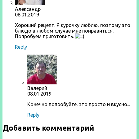
Александр
08.01.2019
Хороший рецепт. Я курочку люблю, поэтому это
блюдо в любом случае мне понравиться.
Попробуем приготовить.
Reply
Валерий
08.01.2019
Конечно попробуйте, это просто и вкусно...
Reply
Добавить комментарий