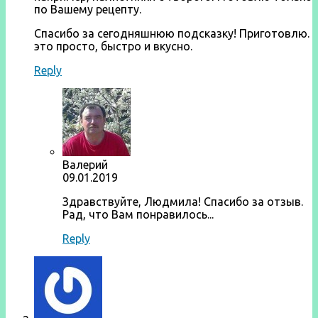
по Вашему рецепту.
Спасибо за сегодняшнюю подсказку! Приготовлю.
это просто, быстро и вкусно.
Reply
Валерий
09.01.2019
Здравствуйте, Людмила! Спасибо за отзыв.
Рад, что Вам понравилось...
Reply