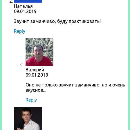
Наталья
09.01.2019
Звучит заманчиво, буду практиковать!
Reply
Валерий
09.01.2019
Оно не только звучит заманчиво, но и очень
вкусное...
Reply