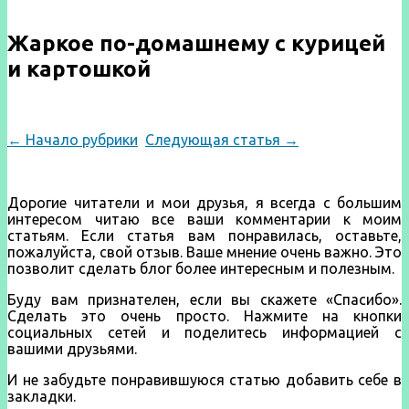
Жаркое по-домашнему с курицей
и картошкой
← Начало рубрики
Следующая статья →
Дорогие читатели и мои друзья, я всегда с большим
интересом читаю все ваши комментарии к моим
статьям. Если статья вам понравилась, оставьте,
пожалуйста, свой отзыв. Ваше мнение очень важно. Это
позволит сделать блог более интересным и полезным.
Буду вам признателен, если вы скажете «Спасибо».
Сделать это очень просто. Нажмите на кнопки
социальных сетей и поделитесь информацией с
вашими друзьями.
И не забудьте понравившуюся статью добавить себе в
закладки.