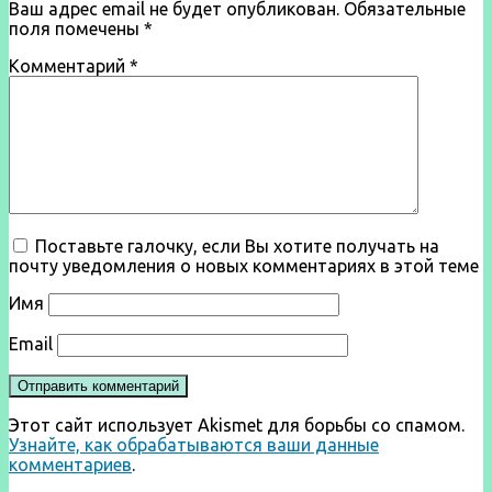
Ваш адрес email не будет опубликован.
Обязательные
поля помечены
*
Комментарий
*
Поставьте галочку, если Вы хотите получать на
почту уведомления о новых комментариях в этой теме
Имя
Email
Этот сайт использует Akismet для борьбы со спамом.
Узнайте, как обрабатываются ваши данные
комментариев
.