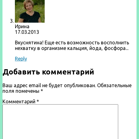
Ирина
17.03.2013
Вкуснятина! Еще есть возможность восполнить
нехватку в организме кальция, йода, фосфора...
Reply
Добавить комментарий
Ваш адрес email не будет опубликован.
Обязательные
поля помечены
*
Комментарий
*