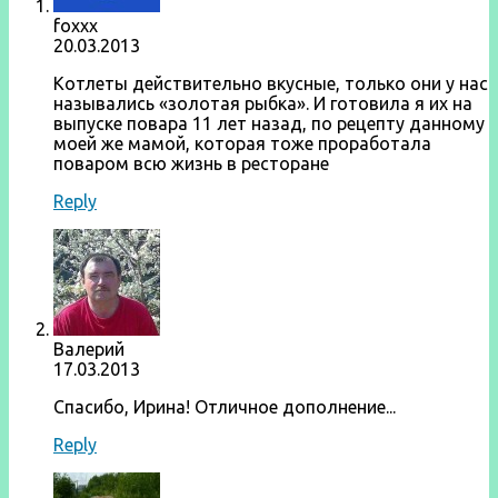
foxxx
20.03.2013
Котлеты действительно вкусные, только они у нас
назывались «золотая рыбка». И готовила я их на
выпуске повара 11 лет назад, по рецепту данному
моей же мамой, которая тоже проработала
поваром всю жизнь в ресторане
Reply
Валерий
17.03.2013
Спасибо, Ирина! Отличное дополнение...
Reply