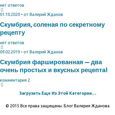
нет ответов
01.10.2020 • от Валерий Жданов
Скумбрия, соленая по секретному
рецепту
нет ответов
09.02.2019 • от Валерий Жданов
Скумбрия фаршированная — два
очень простых и вкусных рецепта!
комментария 2
Загрузить Еще Из Этой Категории…
© 2015 Все права защищены. Блог Валерия Жданова