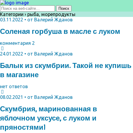
Категории ›
рыба, морепродукты
03.11.2022 • от Валерий Жданов
Соленая горбуша в масле с луком
комментария 2
24.01.2022 • от Валерий Жданов
Балык из скумбрии. Такой не купишь
в магазине
нет ответов
08.02.2021 • от Валерий Жданов
Скумбрия, маринованная в
яблочном уксусе, с луком и
пряностями!