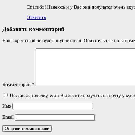
Спасибо! Надеюсь и у Вас они получатся очень вку
Ответить
Добавить комментарий
Ваш адрес email не будет опубликован.
Обязательные поля пом
Комментарий
*
Поставьте галочку, если Вы хотите получать на почту увед
Имя
Email