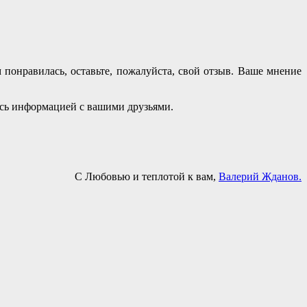
 понравилась, оставьте, пожалуйста, свой отзыв. Ваше мнение
есь информацией с вашими друзьями.
С Любовью и теплотой к вам,
Валерий Жданов.