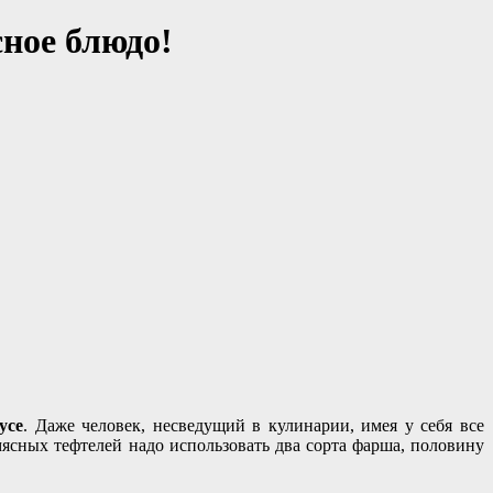
ное блюдо!
усе
. Даже человек, несведущий в кулинарии, имея у себя все
ясных тефтелей надо использовать два сорта фарша, половину